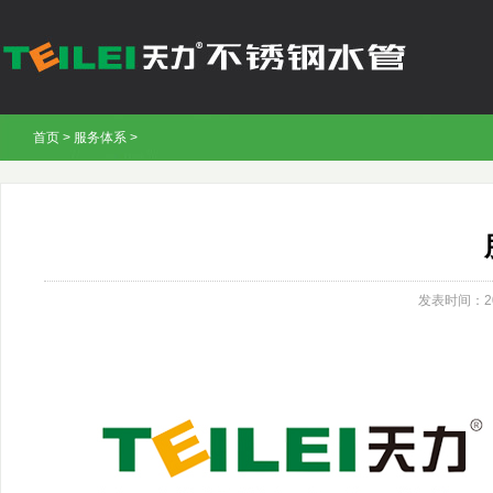
首页
>
服务体系
>
发表时间：2022