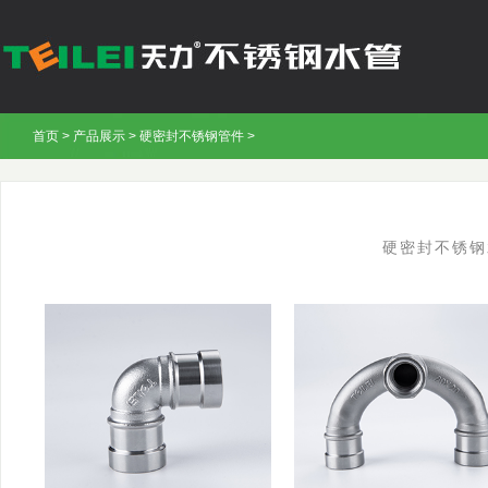
首页
>
产品展示
>
硬密封不锈钢管件
>
硬密封不锈钢