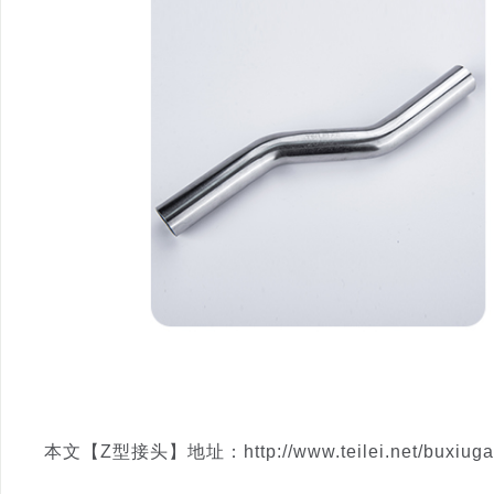
本文【Z型接头】地址：http://www.teilei.net/buxiugang