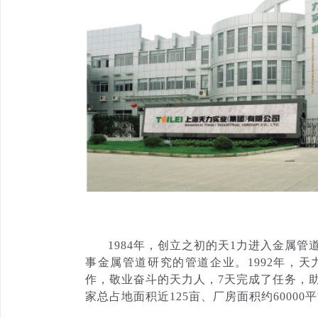
1984年，创立之初的天1力进入金属
事金属管道研究的管道企业。1992年，
作，敬业奋斗的天力人，7天完成了任务，
家总占地面积近125亩、厂房面积约60000