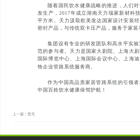
随着国民饮水健康战略的推进，人们对
发生产，2017年成立湖南天力瑞家新材科技
平方米。天力汲取欧美发达国家设计安装经
密封产品，与传统双卡压产品，服务于家装
集团设有专业的研发团队和高水平实验
范的参与者。天力是国家大剧院、上海大剧
国际博览中心、上海国际会议中心、上海迪
饰企业管路系统服务商。
作为中国高品质家居管路系统的引领者
中国百姓饮水健康保驾护航！
上一篇：暂无