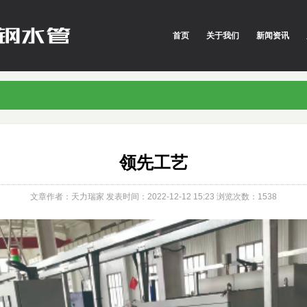
首页
关于我们
新闻资讯
领先工艺
文章作者：天力瑞家
发表时间：2022-12-12 15:23
浏览次数：
1538