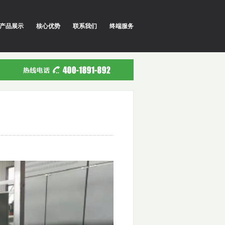
产品展示
核心优势
联系我们
终端服务