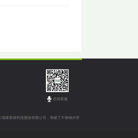
在线客服
力瑞家新材科技股份有限公司，突破了不锈钢水管