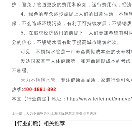
护，避免了管道更换的费用和麻烦，运行费用低，经济
4、绿色的理念逐步被提上人们的日常生活，不锈钢水
保，不会造成环境污染，有利于可持续发展；不锈钢废
5、在追求经济适用的前提下，人们更加希望有时尚
分的信心，不锈钢水管有助于提高城市建筑档次。
可见，不锈钢水管是一种寿命周期成本低的长寿材料
发达国家基于人体健康第一和寿命周期成本的考虑，
不容缓。
天力不锈钢水管
，专注健康高品质，家装行业引领者，开启
热线:
400-1891-892
本文【行业前瞻】地址：http://www.teilei.net/xingye/4
上一篇：天力不锈钢亮相上海国际建筑水展引业界关注
【行业前瞻】相关推荐