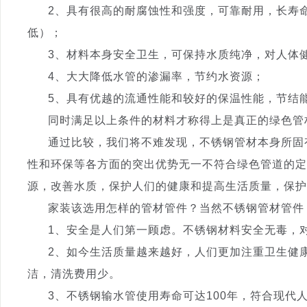
2、具有很高的耐腐蚀性和强度，可靠耐用，长寿命
低）；
3、材料本身安全卫生，可保持水质纯净，对人体
4、大大降低水管的渗漏率，节约水资源；
5、具有优越的流通性能和较好的保温性能，节结能
同时满足以上条件的材料才称得上是真正的绿色管
通过比较，我们将不难发现，不锈钢管材本身所固有
性和环保等各方面的突出优势无一不符合绿色管道的定
源，改善水质，保护人们的健康和提高生活质量，保
家装该选用怎样的管材管件？当然不锈钢管材管件
1、安全是人们第一顾虑。不锈钢材料安全无毒，对
2、如今生活质量越来越好，人们更加注重卫生健康
洁，清洗费用少。
3、不锈钢输水管使用寿命可达100年，符合现代