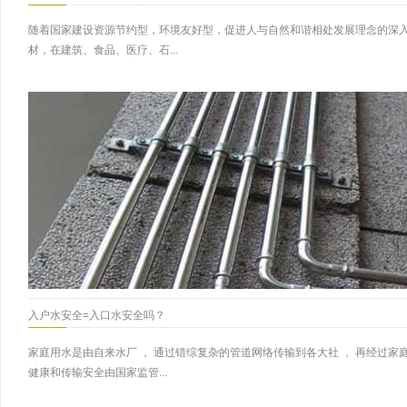
随着国家建设资源节约型，环境友好型，促进人与自然和谐相处发展理念的深入
材，在建筑、食品、医疗、石...
入户水安全=入口水安全吗？
家庭用水是由自来水厂 ， 通过错综复杂的管道网络传输到各大社 ， 再经过
健康和传输安全由国家监管...