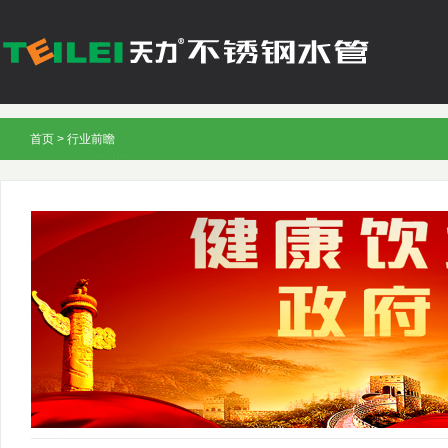
首页
>
行业前瞻