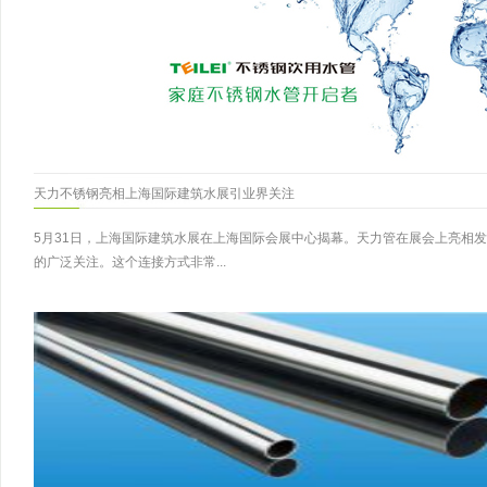
天力不锈钢亮相上海国际建筑水展引业界关注
5月31日，上海国际建筑水展在上海国际会展中心揭幕。天力管在展会上亮相
的广泛关注。这个连接方式非常...