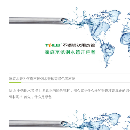
家装水管为何选不锈钢水管这等绿色管材呢
话说 不锈钢水管 是世界真正的绿色管材，那么究竟什么样的管道才是真正的
管材呢？ 首先，什么是绿色...