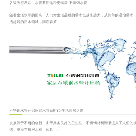
各级政府发话：水管要用这种更健康-不锈钢水管
随着生活水平的提高，人们对生活品质的需求也越来越大，从简单的温饱需求
活起居的用水领域，雨后春笋...
不锈钢水管开启家庭水管新时代-生活康居之道
发展源于不断的创新！由于具备良好的卫生性，不锈钢材料渐渐进入了人们的
选，继而在厨房水槽、炊具、...